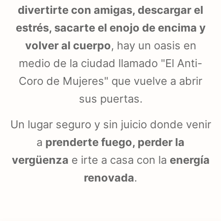
divertirte con amigas, descargar el
estrés, sacarte el enojo de encima y
volver al cuerpo
, hay un oasis en
medio de la ciudad llamado
"El Anti-
Coro de Mujeres"
que vuelve a abrir
sus puertas.
Un lugar seguro y sin juicio donde venir
a
prenderte fuego, perder la
vergüenza
e irte a casa con la
energía
renovada
.