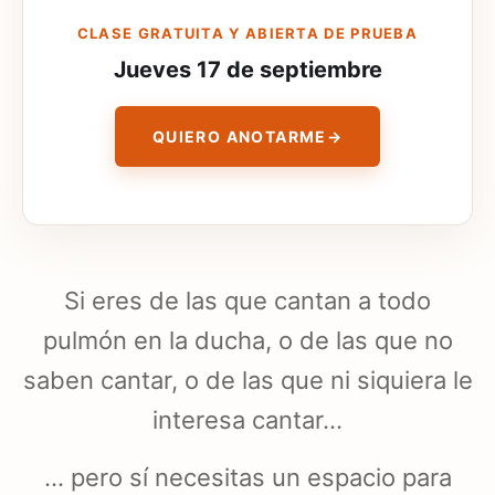
CLASE GRATUITA Y ABIERTA DE PRUEBA
Jueves 17 de septiembre
QUIERO ANOTARME
→
Si eres de las que cantan a todo
pulmón en la ducha, o de las que no
saben cantar, o de las que ni siquiera le
interesa cantar…
… pero sí necesitas un espacio para