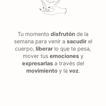
Tu momento
disfrutón
de la
semana para venir a
sacudir
el
cuerpo,
liberar
lo que te pesa,
mover tus
emociones
y
expresarlas
a través del
movimiento
y la
voz
.